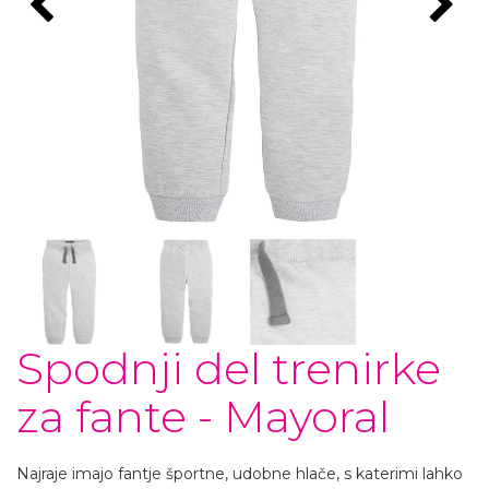
Spodnji del trenirke
za fante - Mayoral
Najraje imajo fantje športne, udobne hlače, s katerimi lahko