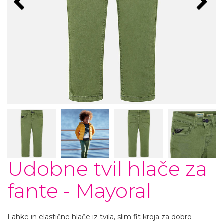
Udobne tvil hlače za
fante - Mayoral
Lahke in elastične hlače iz tvila, slim fit kroja za dobro