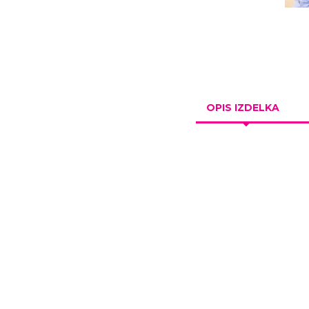
OPIS IZDELKA