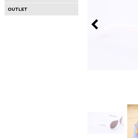
OUTLET