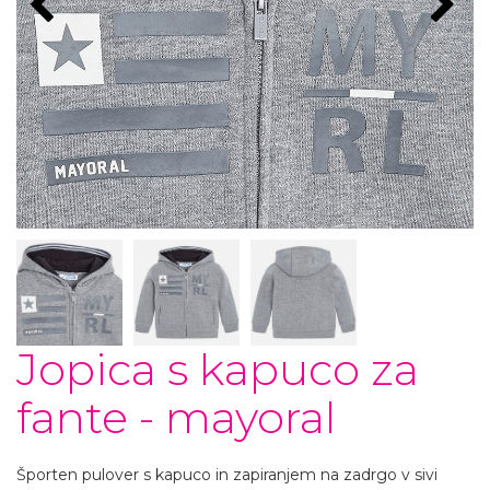
Jopica s kapuco za
fante - mayoral
Športen pulover s kapuco in zapiranjem na zadrgo v sivi