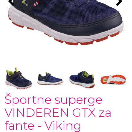
Športne superge
VINDEREN GTX za
fante - Viking