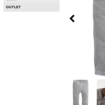
OUTLET