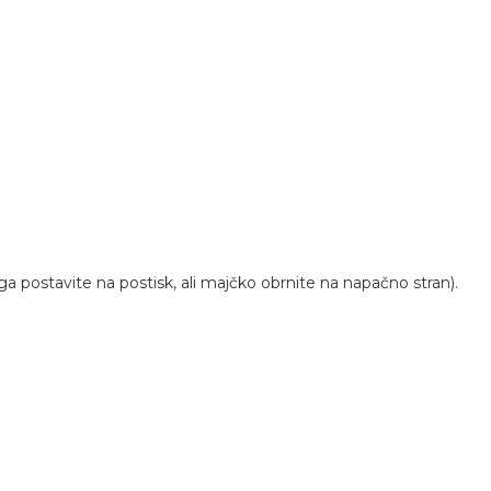
postavite na postisk, ali majčko obrnite na napačno stran).