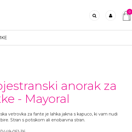
0
Prijavi se
Registriraj se
MKE
Ste pozabili geslo?
jestranski anorak za
tke - Mayoral
ska vetrovka za fante je lahka jakna s kapuco, ki vam nudi
bire. Stran s potiskom ali enobarvna stran.
/1449-051-36