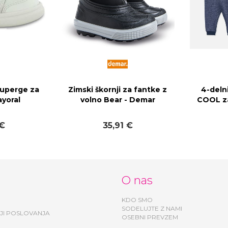
superge za
Zimski škornji za fantke z
4-deln
ayoral
volno Bear - Demar
COOL za
 €
35,91 €
O nas
KDO SMO
SODELUJTE Z NAMI
JI POSLOVANJA
OSEBNI PREVZEM