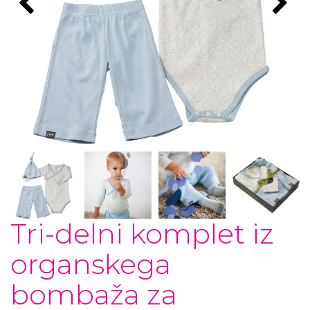
Tri-delni komplet iz
organskega
bombaža za