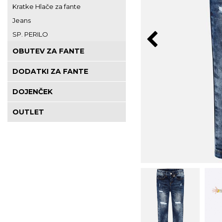
Kratke Hlače za fante
Jeans
SP. PERILO
OBUTEV ZA FANTE
DODATKI ZA FANTE
DOJENČEK
OUTLET