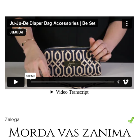
Zaloga
Morda vas zanima