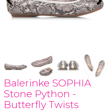
Balerinke SOPHIA
Stone Python -
Butterfly Twists