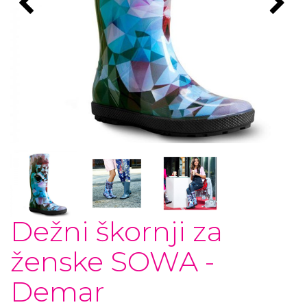
Dežni škornji za
ženske SOWA -
Demar