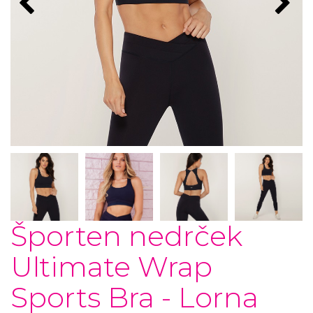
Športen nedrček
Ultimate Wrap
Sports Bra - Lorna