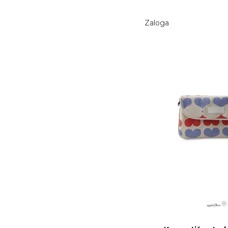
Zaloga