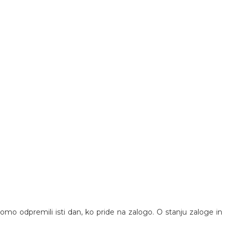
 bomo odpremili isti dan, ko pride na zalogo. O stanju zaloge in