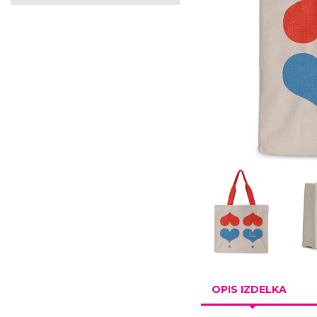
OPIS IZDELKA