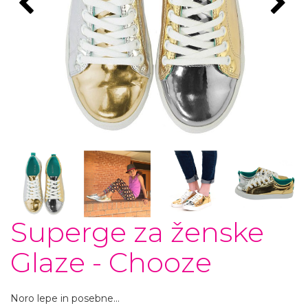
Superge za ženske
Glaze - Chooze
Noro lepe in posebne...