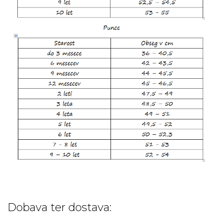
Dobava ter dostava: