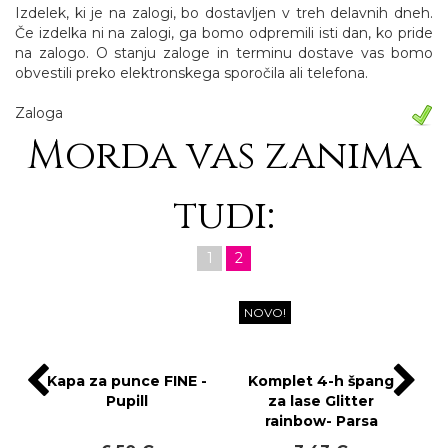
Izdelek, ki je na zalogi, bo dostavljen v treh delavnih dneh.
Če izdelka ni na zalogi, ga bomo odpremili isti dan, ko pride
na zalogo. O stanju zaloge in terminu dostave vas bomo
obvestili preko elektronskega sporočila ali telefona.
Zaloga
Morda vas zanima
tudi:
1
2
NOVO!