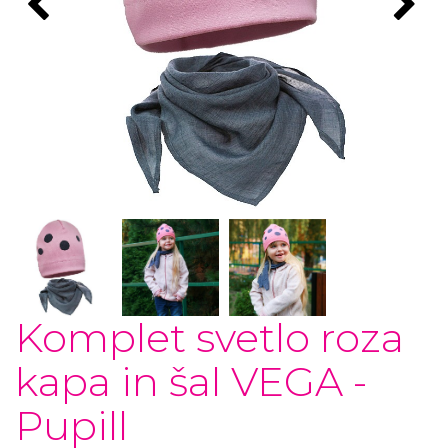
Komplet svetlo roza
kapa in šal VEGA -
Pupill