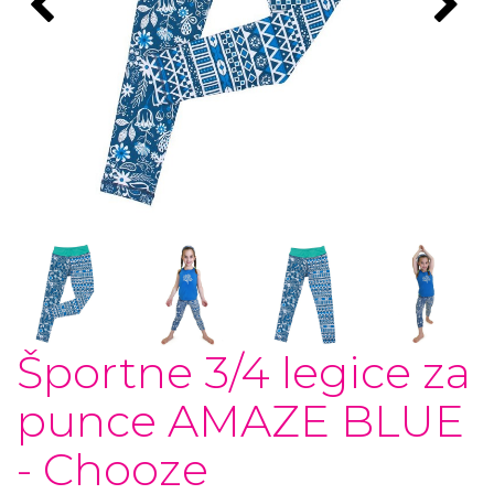
Športne 3/4 legice za
punce AMAZE BLUE
- Chooze