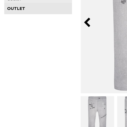
OUTLET