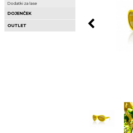
Dodatki za lase
DOJENČEK
OUTLET