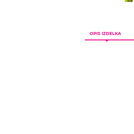
OPIS IZDELKA