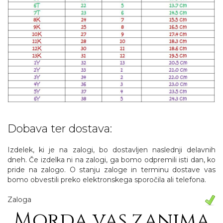
Dobava ter dostava:
Izdelek, ki je na zalogi, bo dostavljen naslednji delavnih
dneh. Če izdelka ni na zalogi, ga bomo odpremili isti dan, ko
pride na zalogo. O stanju zaloge in terminu dostave vas
bomo obvestili preko elektronskega sporočila ali telefona.
Zaloga
Morda vas zanima