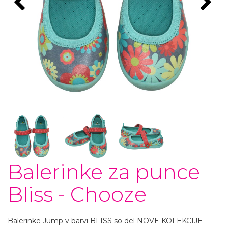
Balerinke za punce
Bliss - Chooze
Balerinke Jump v barvi BLISS so del NOVE KOLEKCIJE