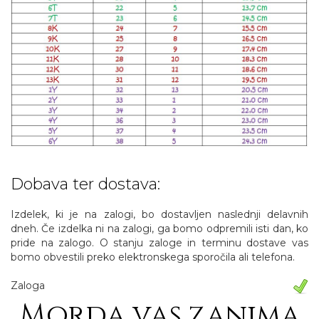
Dobava ter dostava:
Izdelek, ki je na zalogi, bo dostavljen naslednji delavnih
dneh. Če izdelka ni na zalogi, ga bomo odpremili isti dan, ko
pride na zalogo. O stanju zaloge in terminu dostave vas
bomo obvestili preko elektronskega sporočila ali telefona.
Zaloga
Morda vas zanima