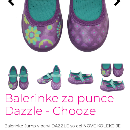
Balerinke za punce
Dazzle - Chooze
Balerinke Jump v barvi DAZZLE so del NOVE KOLEKCIJE