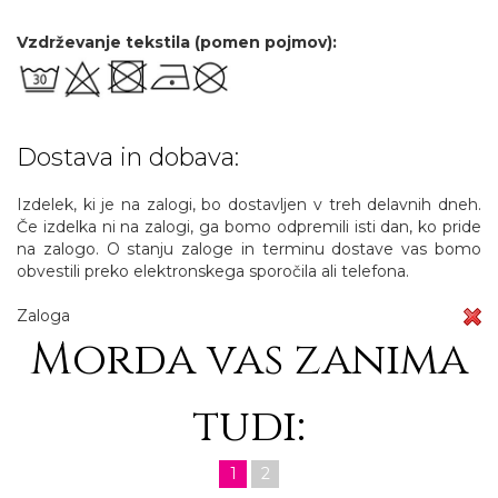
Vzdrževanje tekstila (pomen pojmov):
Dostava in dobava:
Izdelek, ki je na zalogi, bo dostavljen v treh delavnih dneh.
Če izdelka ni na zalogi, ga bomo odpremili isti dan, ko pride
na zalogo. O stanju zaloge in terminu dostave vas bomo
obvestili preko elektronskega sporočila ali telefona.
Zaloga
Morda vas zanima
tudi:
1
2