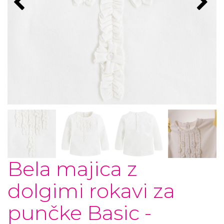
Bela majica z
dolgimi rokavi za
punčke Basic -