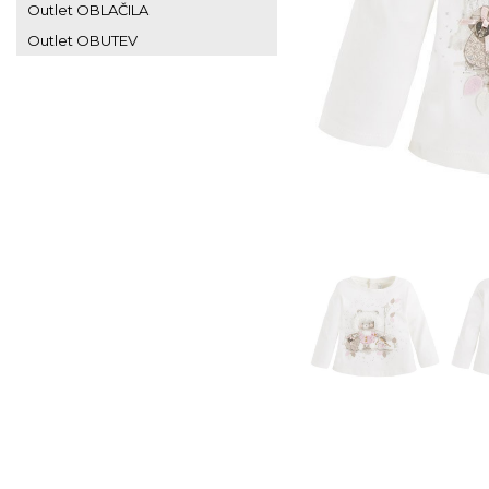
Outlet OBLAČILA
Outlet OBUTEV