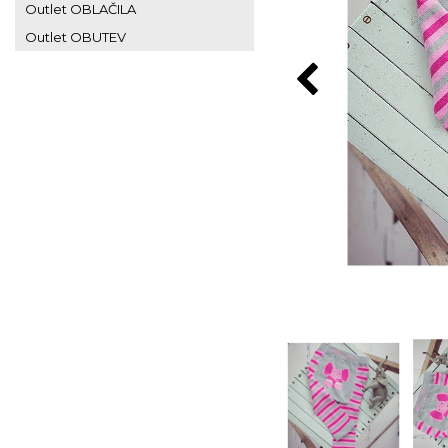
Outlet OBLAČILA
Outlet OBUTEV