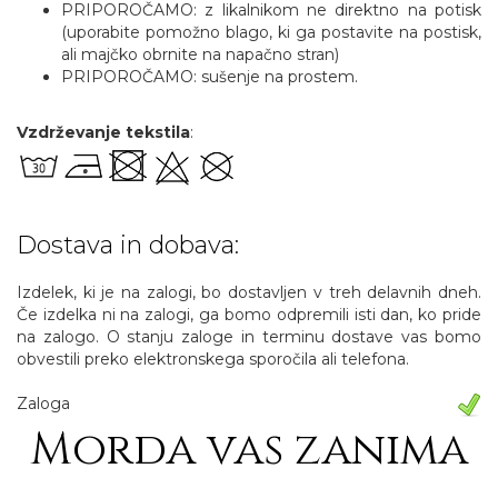
PRIPOROČAMO: z likalnikom ne direktno na potisk
(uporabite pomožno blago, ki ga postavite na postisk,
ali majčko obrnite na napačno stran)
PRIPOROČAMO: sušenje na prostem.
Vzdrževanje tekstila
:
Dostava in dobava:
Izdelek, ki je na zalogi, bo dostavljen v treh delavnih dneh.
Če izdelka ni na zalogi, ga bomo odpremili isti dan, ko pride
na zalogo. O stanju zaloge in terminu dostave vas bomo
obvestili preko elektronskega sporočila ali telefona.
Zaloga
Morda vas zanima