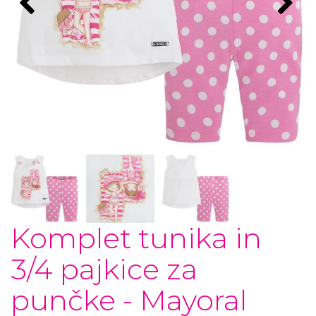
Komplet tunika in
3/4 pajkice za
punčke - Mayoral