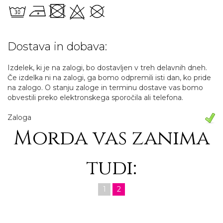
Dostava in dobava:
Izdelek, ki je na zalogi, bo dostavljen v treh delavnih dneh.
Če izdelka ni na zalogi, ga bomo odpremili isti dan, ko pride
na zalogo. O stanju zaloge in terminu dostave vas bomo
obvestili preko elektronskega sporočila ali telefona.
Zaloga
Morda vas zanima
tudi:
1
2