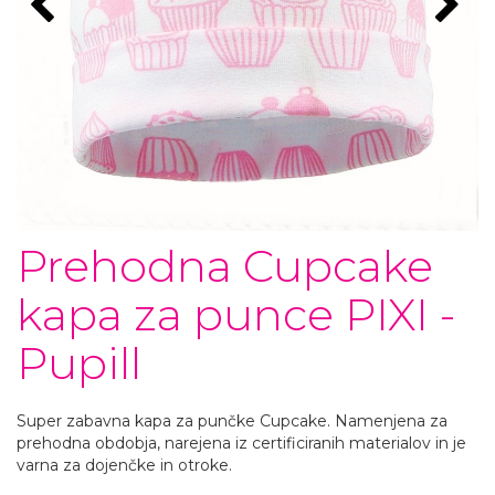
Prehodna Cupcake
kapa za punce PIXI -
Pupill
Super zabavna kapa za punčke Cupcake. Namenjena za
prehodna obdobja, narejena iz certificiranih materialov in je
varna za dojenčke in otroke.