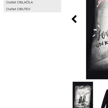
Outlet OBLAČILA
Outlet OBUTEV