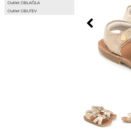
Outlet OBLAČILA
Outlet OBUTEV