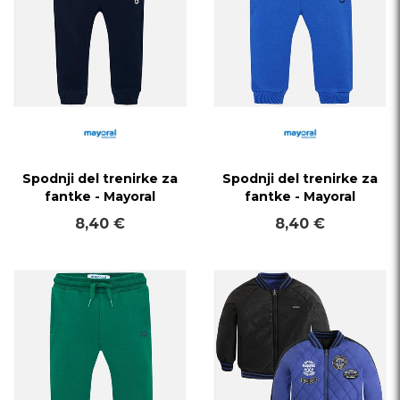
Spodnji del trenirke za
Spodnji del trenirke za
fantke - Mayoral
fantke - Mayoral
8,40 €
8,40 €