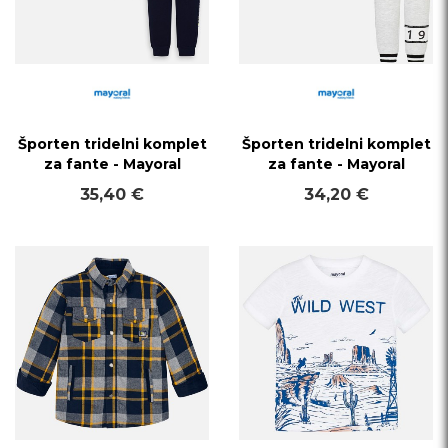
Športen tridelni komplet
Športen tridelni komplet
za fante - Mayoral
za fante - Mayoral
35,40 €
34,20 €