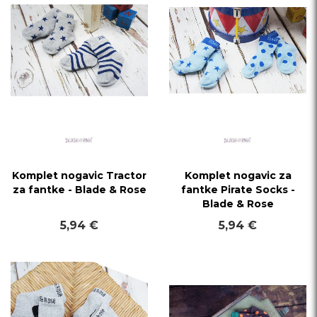
Komplet nogavic Tractor
Komplet nogavic za
za fantke - Blade & Rose
fantke Pirate Socks -
Blade & Rose
5,94 €
5,94 €