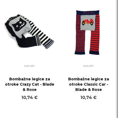
Bombažne legice za
Bombažne legice za
otroke Crazy Cat - Blade
otroke Classic Car -
& Rose
Blade & Rose
10,74 €
10,74 €